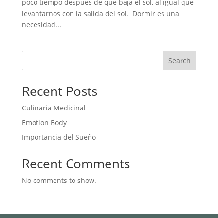
poco tiempo después de que baja el sol, al igual que
levantarnos con la salida del sol. Dormir es una
necesidad...
Search
Recent Posts
Culinaria Medicinal
Emotion Body
Importancia del Sueño
Recent Comments
No comments to show.