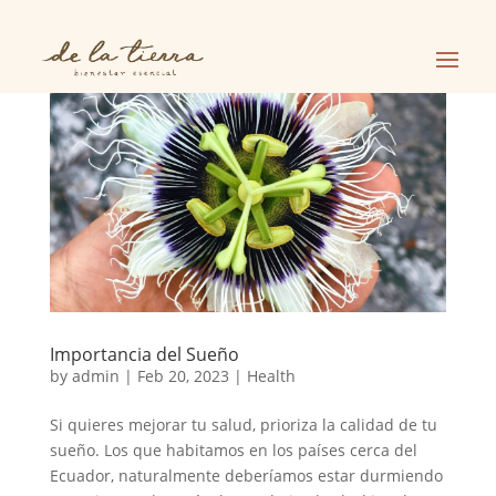
Importancia del Sueño
by
admin
|
Feb 20, 2023
|
Health
Si quieres mejorar tu salud, prioriza la calidad de tu
sueño. Los que habitamos en los países cerca del
Ecuador, naturalmente deberíamos estar durmiendo